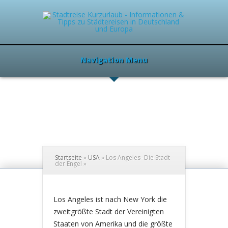
Navigation Menu
Startseite
»
USA
»
Los Angeles- Die Stadt
der Engel
»
Los Angeles ist nach New York die
zweitgrößte Stadt der Vereinigten
Staaten von Amerika und die größte