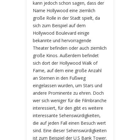
kann jedoch schon sagen, dass der
Name Hollywood eine ziemlich
große Rolle in der Stadt spielt, da
sich zum Beispiel auf dem
Hollywood Boulevard einige
bekannte und hervorragende
Theater befinden oder auch ziemlich
große Kinos. Außerdem befindet
sich dort der Hollywood Walk of
Fame, auf dem eine große Anzahl
an Sternen in den Fußweg
eingelassen wurden, um Stars und
andere Prominente zu ehren. Doch
wer sich weniger für die Filmbranche
interessiert, für den gibt es weitere
interessante Sehenswürdigkeiten,
die auf jeden Fall einen Besuch wert
sind. Eine dieser Sehenswürdigkeiten
ist zum Beispiel der U.S Bank Tower.