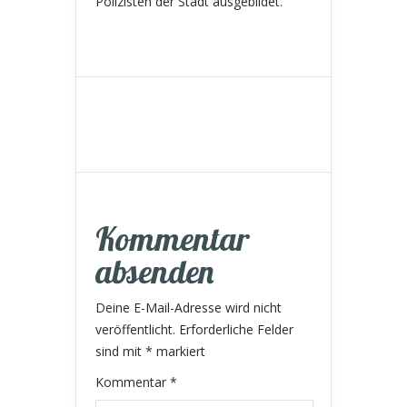
Polizisten der Stadt ausgebildet.
Kommentar
absenden
Deine E-Mail-Adresse wird nicht
veröffentlicht.
Erforderliche Felder
sind mit
*
markiert
Kommentar
*