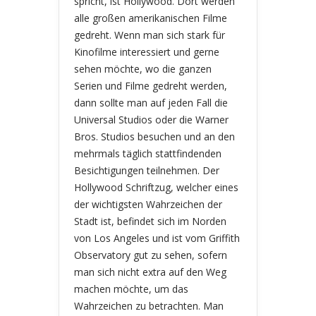
spricht, ist Hollywood. Dort werden
alle großen amerikanischen Filme
gedreht. Wenn man sich stark für
Kinofilme interessiert und gerne
sehen möchte, wo die ganzen
Serien und Filme gedreht werden,
dann sollte man auf jeden Fall die
Universal Studios oder die Warner
Bros. Studios besuchen und an den
mehrmals täglich stattfindenden
Besichtigungen teilnehmen. Der
Hollywood Schriftzug, welcher eines
der wichtigsten Wahrzeichen der
Stadt ist, befindet sich im Norden
von Los Angeles und ist vom Griffith
Observatory gut zu sehen, sofern
man sich nicht extra auf den Weg
machen möchte, um das
Wahrzeichen zu betrachten. Man