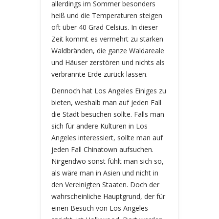
allerdings im Sommer besonders
heiß und die Temperaturen steigen
oft über 40 Grad Celsius. In dieser
Zeit kommt es vermehrt zu starken
Waldbränden, die ganze Waldareale
und Häuser zerstören und nichts als
verbrannte Erde zurück lassen.
Dennoch hat Los Angeles Einiges zu
bieten, weshalb man auf jeden Fall
die Stadt besuchen sollte. Falls man
sich für andere Kulturen in Los
Angeles interessiert, sollte man auf
jeden Fall Chinatown aufsuchen.
Nirgendwo sonst fühlt man sich so,
als wäre man in Asien und nicht in
den Vereinigten Staaten. Doch der
wahrscheinliche Hauptgrund, der für
einen Besuch von Los Angeles