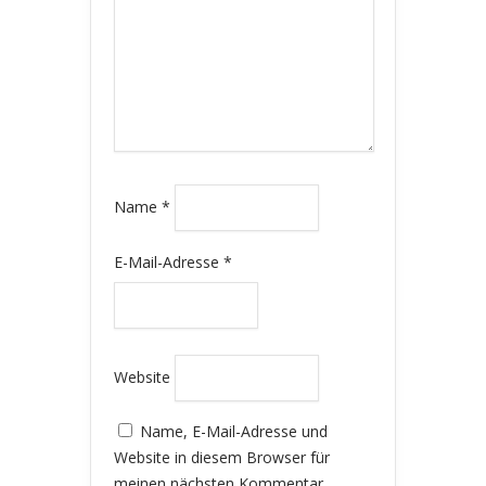
Name
*
E-Mail-Adresse
*
Website
Name, E-Mail-Adresse und
Website in diesem Browser für
meinen nächsten Kommentar