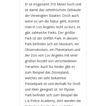
Er ist insgesamt 310 Meter hoch und
ist damit das zehnthöchste Gebäude
der Vereinigten Staaten. Doch auch
wenn es um die Natur geht, kommt
man in Los Angeles nicht zu kurz, es
gibt zahlreiche Parks. Der größte
Park ist der Griffith Park. In diesem
Park befinden sich ein Museum, ein
Observatorium, ein Planetarium und
der Zoo von Los Angeles mit einer
großen Anzahl von verschiedenen
Tierarten. Auch für Kinder gibt es
zum Beispiel das Disneyland,
welches ein sehr bekannter
Freizeitpark ist und deshalb für Groß
und Klein geeignet ist. Im Elysian
Park befindet sich zum Beispiel die
L.A Police Academy, dort werden die