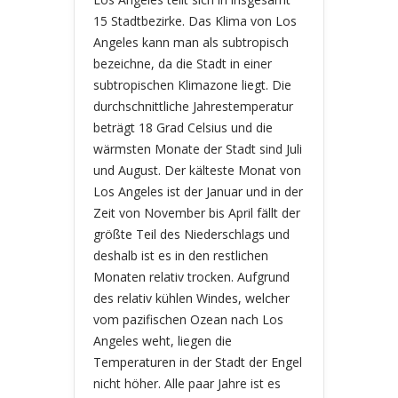
15 Stadtbezirke. Das Klima von Los
Angeles kann man als subtropisch
bezeichne, da die Stadt in einer
subtropischen Klimazone liegt. Die
durchschnittliche Jahrestemperatur
beträgt 18 Grad Celsius und die
wärmsten Monate der Stadt sind Juli
und August. Der kälteste Monat von
Los Angeles ist der Januar und in der
Zeit von November bis April fällt der
größte Teil des Niederschlags und
deshalb ist es in den restlichen
Monaten relativ trocken. Aufgrund
des relativ kühlen Windes, welcher
vom pazifischen Ozean nach Los
Angeles weht, liegen die
Temperaturen in der Stadt der Engel
nicht höher. Alle paar Jahre ist es