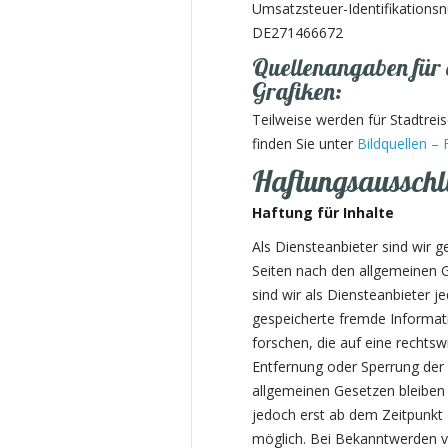
Umsatzsteuer-Identifikation
DE271466672
Quellenangaben für 
Grafiken:
Teilweise werden für Stadtreis
finden Sie unter
Bildquellen –
Haftungsausschl
Haftung für Inhalte
Als Diensteanbieter sind wir 
Seiten nach den allgemeinen 
sind wir als Diensteanbieter je
gespeicherte fremde Informa
forschen, die auf eine rechtsw
Entfernung oder Sperrung der
allgemeinen Gesetzen bleiben 
jedoch erst ab dem Zeitpunkt 
möglich. Bei Bekanntwerden 