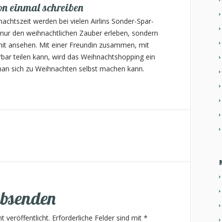
n einmal schreiben
htszeit werden bei vielen Airlins Sonder-Spar-
t nur den weihnachtlichen Zauber erleben, sondern
mit ansehen. Mit einer Freundin zusammen, mit
bar teilen kann, wird das Weihnachtshopping ein
an sich zu Weihnachten selbst machen kann.
bsenden
 veröffentlicht.
Erforderliche Felder sind mit
*