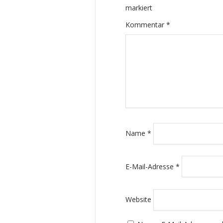
markiert
Kommentar
*
Name
*
E-Mail-Adresse
*
Website