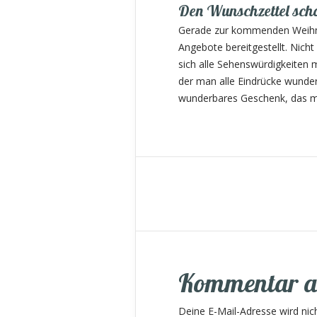
Den Wunschzettel scho
Gerade zur kommenden Weihnac
Angebote bereitgestellt. Nich
sich alle Sehenswürdigkeiten 
der man alle Eindrücke wunder
wunderbares Geschenk, das m
Kommentar a
Deine E-Mail-Adresse wird nicht