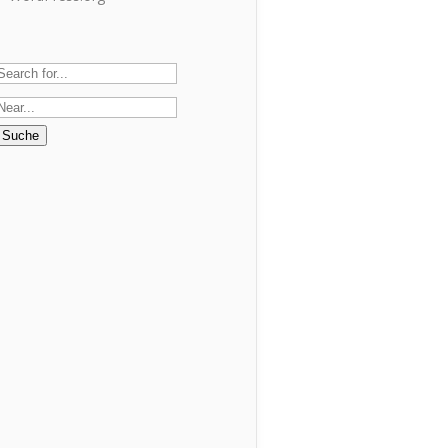
Suche