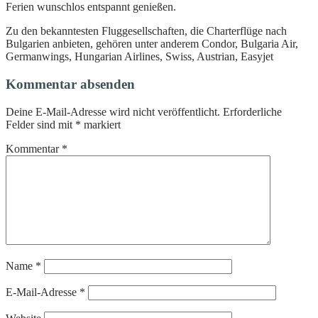
Ferien wunschlos entspannt genießen.
Zu den bekanntesten Fluggesellschaften, die Charterflüge nach
Bulgarien anbieten, gehören unter anderem Condor, Bulgaria Air,
Germanwings, Hungarian Airlines, Swiss, Austrian, Easyjet
Kommentar absenden
Deine E-Mail-Adresse wird nicht veröffentlicht.
Erforderliche
Felder sind mit
*
markiert
Kommentar
*
Name
*
E-Mail-Adresse
*