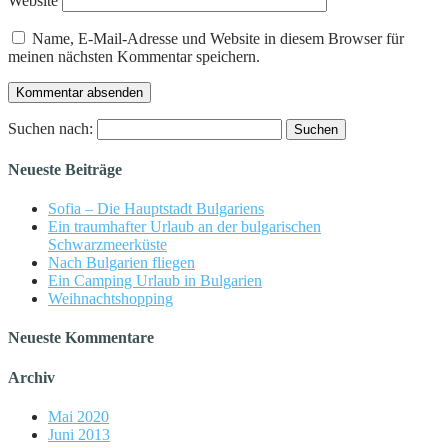
Website
Name, E-Mail-Adresse und Website in diesem Browser für
meinen nächsten Kommentar speichern.
Suchen nach:
Neueste Beiträge
Sofia – Die Hauptstadt Bulgariens
Ein traumhafter Urlaub an der bulgarischen
Schwarzmeerküste
Nach Bulgarien fliegen
Ein Camping Urlaub in Bulgarien
Weihnachtshopping
Neueste Kommentare
Archiv
Mai 2020
Juni 2013