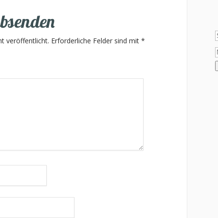
bsenden
 veröffentlicht.
Erforderliche Felder sind mit
*