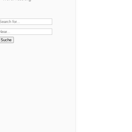
Suche