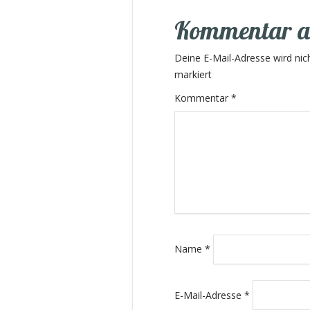
Kommentar a
Deine E-Mail-Adresse wird nicht
markiert
Kommentar
*
Name
*
E-Mail-Adresse
*