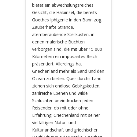
bietet ein abwechslungsreiches
Gesicht, die Halbinsel, die bereits
Goethes Iphigenie in den Bann zog.
Zauberhafte Strände,
atemberaubende Steilküsten, in
denen malerische Buchten
verborgen sind, die mit über 15 000
Kilometern ein imposantes Reich
präsentiert. Allerdings hat
Griechenland mehr als Sand und den
Ozean zu bieten. Quer durchs Land
ziehen sich endlose Gebirgsketten,
zahlreiche Ebenen und wilde
Schluchten beeindrucken jeden
Reisenden ob mit oder ohne
Erfahrung. Griechenland mit seiner
vielfältigen Natur- und
Kulturlandschaft und griechischer