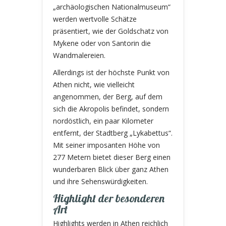
„archäologischen Nationalmuseum“
werden wertvolle Schätze
präsentiert, wie der Goldschatz von
Mykene oder von Santorin die
Wandmalereien.
Allerdings ist der höchste Punkt von
Athen nicht, wie vielleicht
angenommen, der Berg, auf dem
sich die Akropolis befindet, sondern
nordöstlich, ein paar Kilometer
entfernt, der Stadtberg „Lykabettus“.
Mit seiner imposanten Höhe von
277 Metern bietet dieser Berg einen
wunderbaren Blick über ganz Athen
und ihre Sehenswürdigkeiten.
Highlight der besonderen
Art
Highlights werden in Athen reichlich