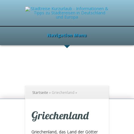
Navigation Menu
Startseite
»
Griechenland
»
Griechenland
Griechenland, das Land der Götter