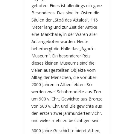
geboten. Eines ist allerdings ein ganz
Besonderes. Das sind im Osten die
Säulen der „Stoá des Attalos“, 116
Meter lang und zur Zeit der Antike
eine Markthalle, in der Waren aller
Art angeboten wurden. Heute
beherbergt die Halle das „Agorá-
Museum“. Ein besonderer Reiz
dieses kleinen Museums sind die
vielen ausgestellten Objekte vom
Alltag der Menschen, die vor über
2000 Jahren in Athen lebten. So
werden zwei Schuhmodelle aus Ton
um 900 v. Chr., Gewichte aus Bronze
von 500 v. Chr. und Bleigewichte aus
den ersten zwei Jahrhunderten v.Chr.
und vieles mehr zu besichtigen sein.
5000 Jahre Geschichte bietet Athen,