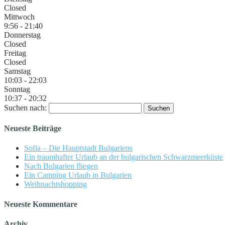
Closed
Mittwoch
9:56 - 21:40
Donnerstag
Closed
Freitag
Closed
Samstag
10:03 - 22:03
Sonntag
10:37 - 20:32
Suchen nach:
Neueste Beiträge
Sofia – Die Hauptstadt Bulgariens
Ein traumhafter Urlaub an der bulgarischen Schwarzmeerküste
Nach Bulgarien fliegen
Ein Camping Urlaub in Bulgarien
Weihnachtshopping
Neueste Kommentare
Archiv