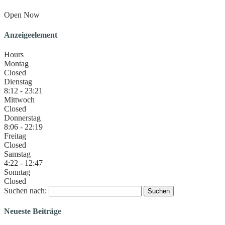
Open Now
Anzeigeelement
Hours
Montag
Closed
Dienstag
8:12 - 23:21
Mittwoch
Closed
Donnerstag
8:06 - 22:19
Freitag
Closed
Samstag
4:22 - 12:47
Sonntag
Closed
Suchen nach:
Neueste Beiträge