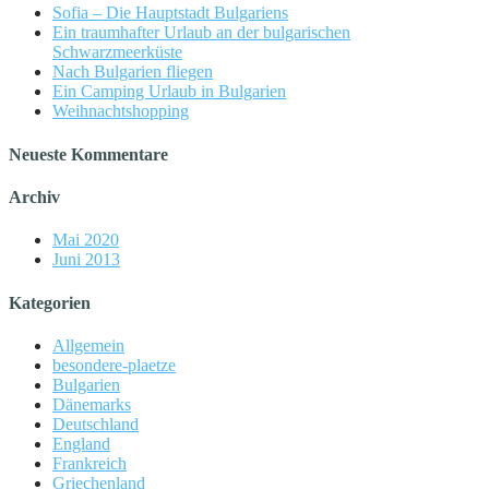
Sofia – Die Hauptstadt Bulgariens
Ein traumhafter Urlaub an der bulgarischen
Schwarzmeerküste
Nach Bulgarien fliegen
Ein Camping Urlaub in Bulgarien
Weihnachtshopping
Neueste Kommentare
Archiv
Mai 2020
Juni 2013
Kategorien
Allgemein
besondere-plaetze
Bulgarien
Dänemarks
Deutschland
England
Frankreich
Griechenland