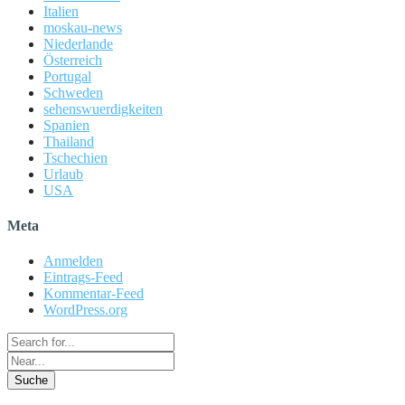
Italien
moskau-news
Niederlande
Österreich
Portugal
Schweden
sehenswuerdigkeiten
Spanien
Thailand
Tschechien
Urlaub
USA
Meta
Anmelden
Eintrags-Feed
Kommentar-Feed
WordPress.org
Suche